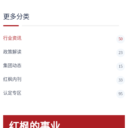
更多分类
行业资讯
50
政策解读
23
集团动态
15
红枫内刊
33
认定专区
95
红枫的事业