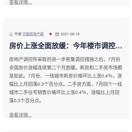
查看详情...
作者
中国房地产报
2021-08-19
房价上涨全面放缓：今年楼市调控频
次已超300次
房地产调控所采取的进一步密集调控措施之后，7月份
全国房价涨幅连续第二个月放缓。新房和二手房市场都
是如此。7月份，一线城市新房价格环比上涨0.4％，涨
幅比上月回落0.3个百分点。二手房方面，7月四个一线
城市二手住宅销售价格环比上涨0.4％，涨幅比上月回
落0.3个百分点。
查看详情...