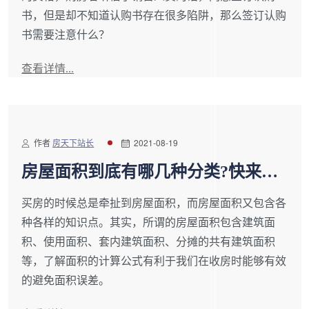
书，但是却不知道认购书存在很多陷阱，那么签订认购
书需要注意什么？
查看详情...
作者
房天下站长
2021-08-19
房屋面积到底有哪几种分类?快来了
解一下
买房的时候总是牵扯到房屋面积，而房屋面积又包含各
种各样的知识点。其实，所谓的房屋面积包含建筑面
积、使用面积、套内建筑面积、分摊的共有建筑面积
等，了解面积的计算公式有利于我们在收房时能够有效
的避免面积误差。