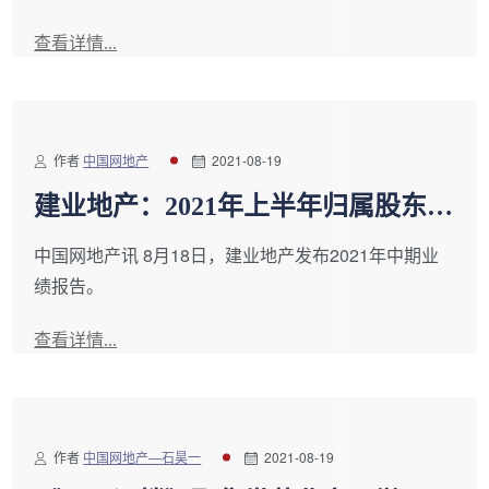
查看详情...
作者
中国网地产
2021-08-19
建业地产：2021年上半年归属股东净
利润7.29亿元 同比上升0.3%
中国网地产讯 8月18日，建业地产发布2021年中期业
绩报告。
查看详情...
作者
中国网地产—石昊一
2021-08-19