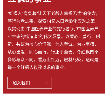
“红枫人”肩负着“让天下老龄人幸福无忧”的使命，
笃行为老之事，探索14亿人口老龄化应对之策，
以实现由“中国医养产业的先行者”到“中国医养产
业生态的缔造者”的伟大愿景。以爱心、善行、创
新、共赢为核心价值观，为人至诚，为业至精，
从心出发，同心而行，行止于至善。令红枫四季
多彩与众不同。看万山红遍，层林尽染，这就是
每一个红枫人孜孜以求的事业。
加入我们