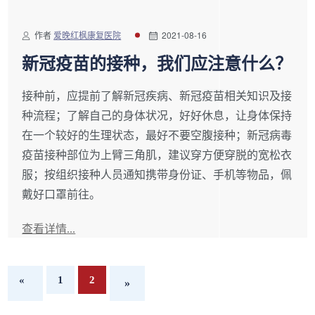
作者
爱晚红枫康复医院
2021-08-16
新冠疫苗的接种，我们应注意什么？
接种前，应提前了解新冠疾病、新冠疫苗相关知识及接
种流程；了解自己的身体状况，好好休息，让身体保持
在一个较好的生理状态，最好不要空腹接种；新冠病毒
疫苗接种部位为上臂三角肌，建议穿方便穿脱的宽松衣
服；按组织接种人员通知携带身份证、手机等物品，佩
戴好口罩前往。
查看详情...
«
1
2
»